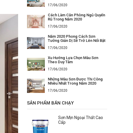
17/06/2020
Cách Làm Căn Phòng Ngủ Quyến
Rũ Trong Năm 2020
17/06/2020
Năm 2020 Phong Cách Sơn
Tưởng Giản Dị Sẽ Trở Lên Nổi Bật
17/06/2020
Xu Hướng Lựa Chọn Màu Sơn
Theo Duy Tâm
17/06/2020
Những Màu Sơn Được Thi Công
Nhiều Nhất Trong Năm 2020
17/06/2020
SẢN PHẨM BÁN CHẠY
Sơn Mịn Ngoại Thất Cao
Cấp