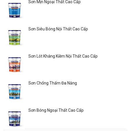
Sơn Mịn Ngoại Thất Cao Cấp
Sơn Siêu Bóng Nội Thất Cao Cấp
Sơn Lót Kháng Kiềm Nội Thất Cao Cấp
Sơn Chống Thấm Đa Năng
Sơn Bóng Ngoại Thất Cao Cấp