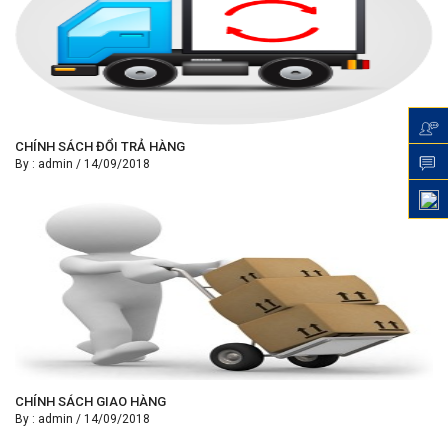
CHÍNH SÁCH ĐỔI TRẢ HÀNG
By :
admin
/
14/09/2018
CHÍNH SÁCH GIAO HÀNG
By :
admin
/
14/09/2018