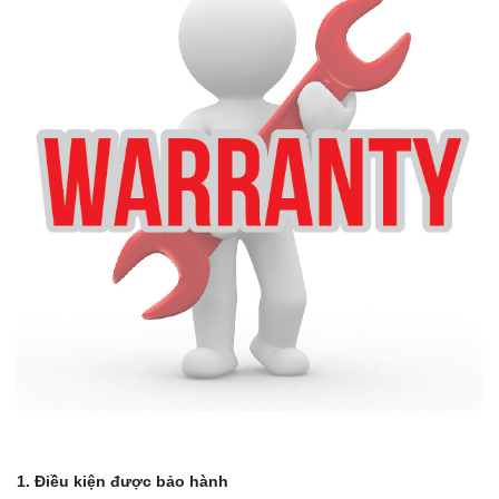
1. Điều kiện được bảo hành