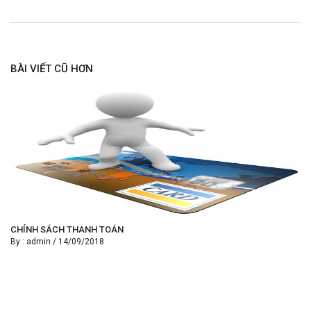
BÀI VIẾT CŨ HƠN
CHÍNH SÁCH THANH TOÁN
By :
admin
/
14/09/2018