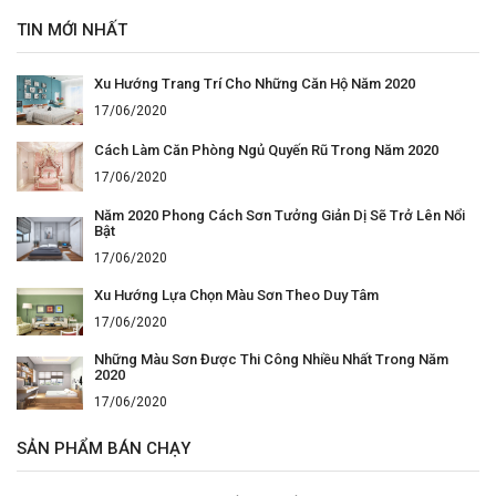
TIN MỚI NHẤT
Xu Hướng Trang Trí Cho Những Căn Hộ Năm 2020
17/06/2020
Cách Làm Căn Phòng Ngủ Quyến Rũ Trong Năm 2020
17/06/2020
Năm 2020 Phong Cách Sơn Tưởng Giản Dị Sẽ Trở Lên Nổi
Bật
17/06/2020
Xu Hướng Lựa Chọn Màu Sơn Theo Duy Tâm
17/06/2020
Những Màu Sơn Được Thi Công Nhiều Nhất Trong Năm
2020
17/06/2020
SẢN PHẨM BÁN CHẠY