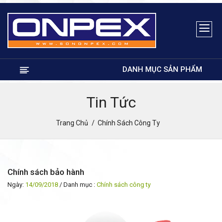
DANH MỤC SẢN PHẨM
Tin Tức
Trang Chủ
Chính Sách Công Ty
Chính sách bảo hành
Ngày:
14/09/2018
/ Danh mục :
Chính sách công ty